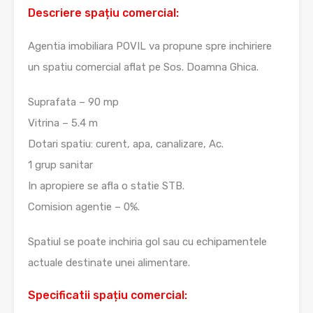
Descriere spațiu comercial:
Agentia imobiliara POVIL va propune spre inchiriere
un spatiu comercial aflat pe Sos. Doamna Ghica.
Suprafata – 90 mp
Vitrina – 5.4 m
Dotari spatiu: curent, apa, canalizare, Ac.
1 grup sanitar
In apropiere se afla o statie STB.
Comision agentie – 0%.
Spatiul se poate inchiria gol sau cu echipamentele
actuale destinate unei alimentare.
Specificatii spațiu comercial: