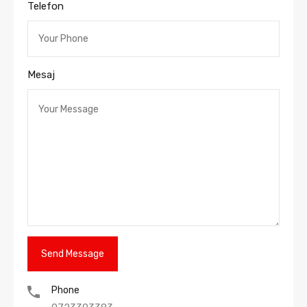
Telefon
Mesaj
Phone