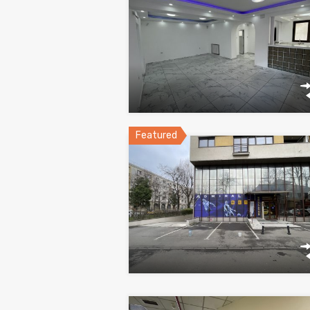
Featured