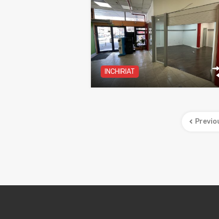
INCHIRIAT
Previo