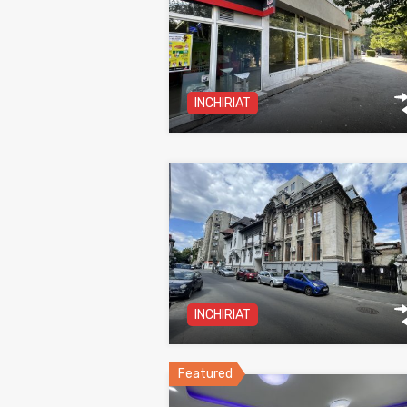
INCHIRIAT
INCHIRIAT
Featured